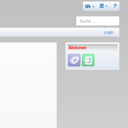
Login
Aktionen