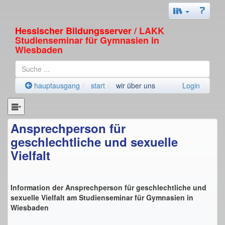
Hessischer Bildungsserver
/ LAKK
Studienseminar für Gymnasien in
Wiesbaden
hauptausgang
start
wir über uns
Login
Ansprechperson für
geschlechtliche und sexuelle
Vielfalt
Information der Ansprechperson für geschlechtliche und
sexuelle Vielfalt am Studienseminar für Gymnasien in
Wiesbaden